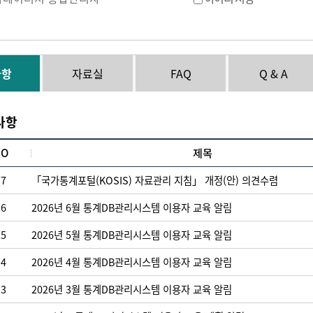
사항
자료실
FAQ
Q & A
사항
NO
제목
17
「국가통계포털(KOSIS) 자료관리 지침」 개정(안) 의견수렴
16
2026년 6월 통계DB관리시스템 이용자 교육 알림
15
2026년 5월 통계DB관리시스템 이용자 교육 알림
14
2026년 4월 통계DB관리시스템 이용자 교육 알림
13
2026년 3월 통계DB관리시스템 이용자 교육 알림