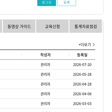
로그인
등록
동영상 가이드
교육신청
통계자료점검
+더보기
작성자
등록일
관리자
2026-07-20
관리자
2026-05-28
관리자
2026-04-28
관리자
2026-04-06
관리자
2026-03-03