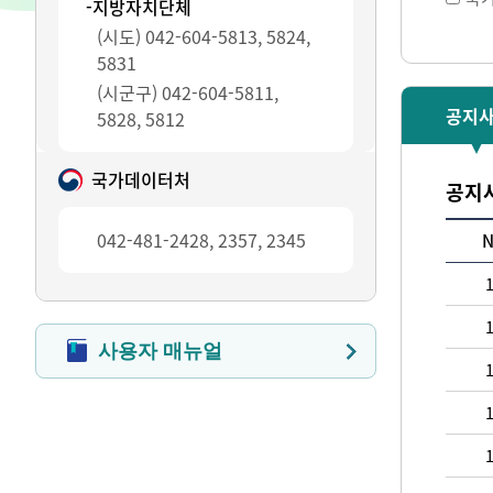
-지방자치단체
(시도) 042-604-5813, 5824,
5831
(시군구) 042-604-5811,
공지
5828, 5812
국가데이터처
공지
042-481-2428, 2357, 2345
사용자 매뉴얼