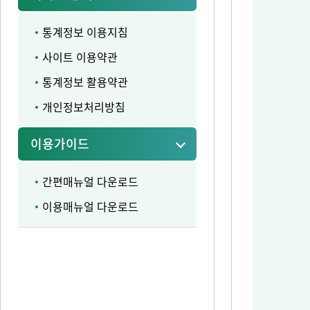
통계정보 이용지침
사이트 이용약관
통계정보 활용약관
개인정보처리방침
이용가이드
간편매뉴얼 다운로드
이용매뉴얼 다운로드