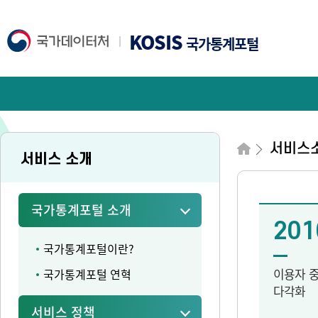
KOSIS
국가통계포털
서비스
서비스 소개
국가통계포털 소개
201
국가통계포털이란?
이용자 
국가통계포털 연혁
다각화
서비스 정책