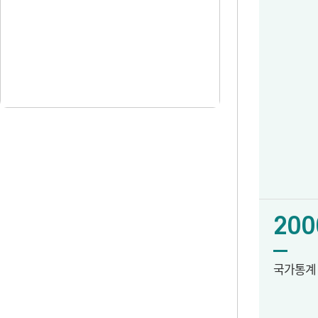
200
국가통계