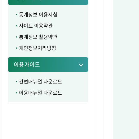
통계정보 이용지침
사이트 이용약관
통계정보 활용약관
개인정보처리방침
이용가이드
간편매뉴얼 다운로드
이용매뉴얼 다운로드