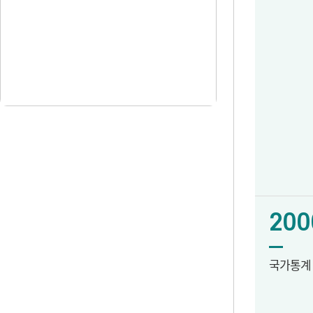
200
국가통계