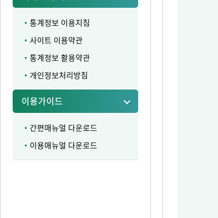
통계정보 이용지침
사이트 이용약관
통계정보 활용약관
개인정보처리방침
이용가이드
간편매뉴얼 다운로드
이용매뉴얼 다운로드