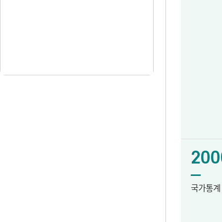
200
국가통계