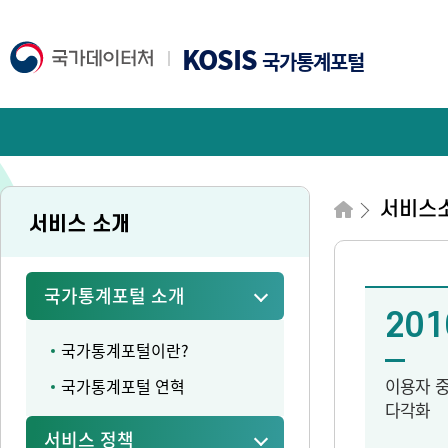
KOSIS
국가통계포털
서비스
서비스 소개
국가통계포털 소개
201
국가통계포털이란?
이용자 
국가통계포털 연혁
다각화
서비스 정책