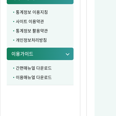
통계정보 이용지침
사이트 이용약관
통계정보 활용약관
개인정보처리방침
이용가이드
간편매뉴얼 다운로드
이용매뉴얼 다운로드