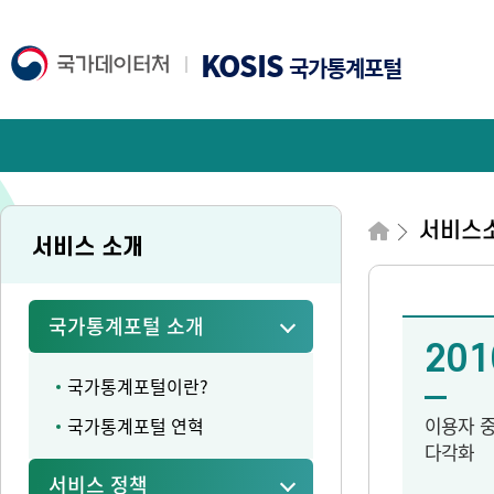
KOSIS
국가통계포털
서비스
서비스 소개
국가통계포털 소개
201
국가통계포털이란?
이용자 
국가통계포털 연혁
다각화
서비스 정책