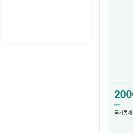
200
국가통계