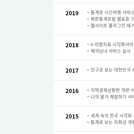
2019
통계로 시간여행 서비스
북한통계포털 웹표준 
웹사이트 플러그인 제거
2018
e-지방지표 시각화서비
해석남녀 서비스 실시
2017
인구로 보는 대한민국 
2016
지역경제상황판 개편 
나의 물가 체험하기 서
2015
세계 속의 한국 시각화
통계로 보는 자화상 개