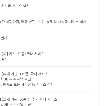
여 시각화 서비스 실시
물가 체험하기, 버블차트로 보는 통계 등 시각화 서비스 실시
 실시
(6개 기관, 50종) 확대 서비스
 실시
(42개 기관, 115종) 확대 서비스
합DB 구축 사업 추진
, 통계로 보는 자화상 등 서비스 실시
(27개 기관, 80종)를 추가 확대 서비스
합DB 구축 사업 추진