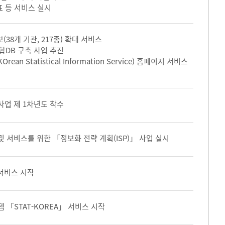
표 등 서비스 실시
(38개 기관, 217종) 확대 서비스
합DB 구축 사업 추진
ean Statistical Information Service) 홈페이지 서비스
사업 제 1차년도 착수
 서비스를 위한 「정보화 전략 계획(ISP)」 사업 실시
 서비스 시작
「STAT-KOREA」 서비스 시작