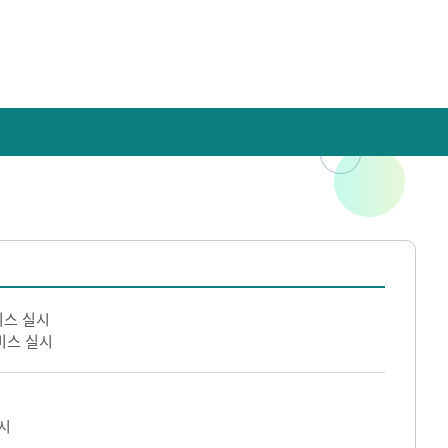
비스 실시
비스 실시
시