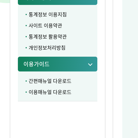
통계정보 이용지침
사이트 이용약관
통계정보 활용약관
개인정보처리방침
이용가이드
간편매뉴얼 다운로드
이용매뉴얼 다운로드