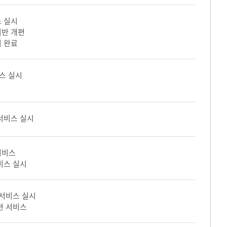
 실시
기반 개편
 완료
스 실시
서비스 실시
서비스
비스 실시
 서비스 실시
편 서비스