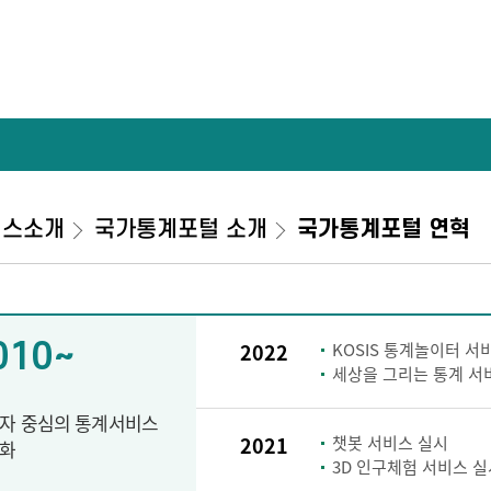
비스소개
국가통계포털 소개
국가통계포털 연혁
010~
2022
KOSIS 통계놀이터 서
세상을 그리는 통계 서
자 중심의 통계서비스
2021
챗봇 서비스 실시
화
3D 인구체험 서비스 실