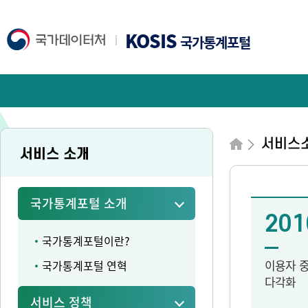
KOSIS
국가통계포털
서비스
서비스 소개
국가통계포털 소개
201
국가통계포털이란?
이용자 
국가통계포털 연혁
다각화
서비스 정책