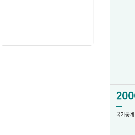
200
국가통계