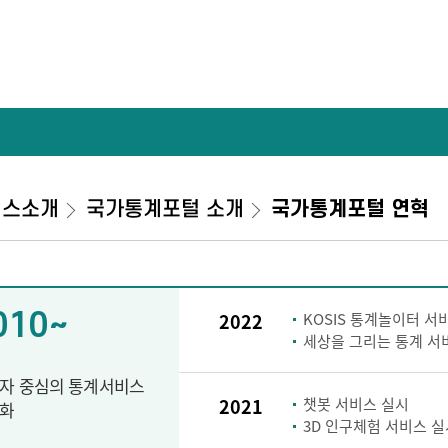
비스소개
국가통계포털 소개
국가통계포털 연혁
010~
2022
KOSIS 통계놀이터 서
세상을 그리는 통계 서
자 중심의 통계서비스
2021
챗봇 서비스 실시
화
3D 인구체험 서비스 실