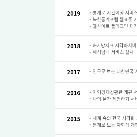
2019
통계로 시간여행 서비스
북한통계포털 웹표준 
웹사이트 플러그인 제거
2018
e-지방지표 시각화서비
해석남녀 서비스 실시
2017
인구로 보는 대한민국 
2016
지역경제상황판 개편 
나의 물가 체험하기 서
2015
세계 속의 한국 시각화
통계로 보는 자화상 개