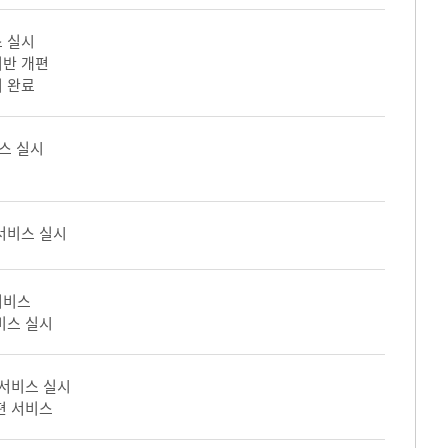
 실시
기반 개편
 완료
스 실시
서비스 실시
서비스
비스 실시
 서비스 실시
편 서비스