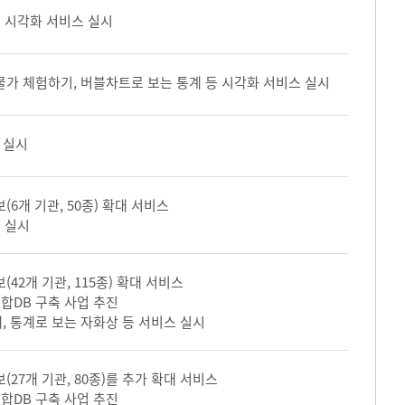
여 시각화 서비스 실시
물가 체험하기, 버블차트로 보는 통계 등 시각화 서비스 실시
 실시
(6개 기관, 50종) 확대 서비스
 실시
(42개 기관, 115종) 확대 서비스
합DB 구축 사업 추진
, 통계로 보는 자화상 등 서비스 실시
(27개 기관, 80종)를 추가 확대 서비스
합DB 구축 사업 추진