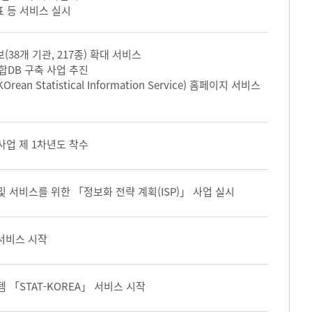
표 등 서비스 실시
(38개 기관, 217종) 확대 서비스
합DB 구축 사업 추진
ean Statistical Information Service) 홈페이지 서비스
사업 제 1차년도 착수
 서비스를 위한 「정보화 전략 계획(ISP)」 사업 실시
 서비스 시작
「STAT-KOREA」 서비스 시작