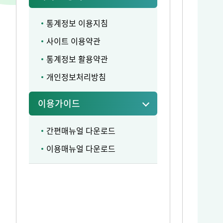
통계정보 이용지침
사이트 이용약관
통계정보 활용약관
개인정보처리방침
이용가이드
간편매뉴얼 다운로드
이용매뉴얼 다운로드