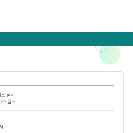
비스 실시
비스 실시
시