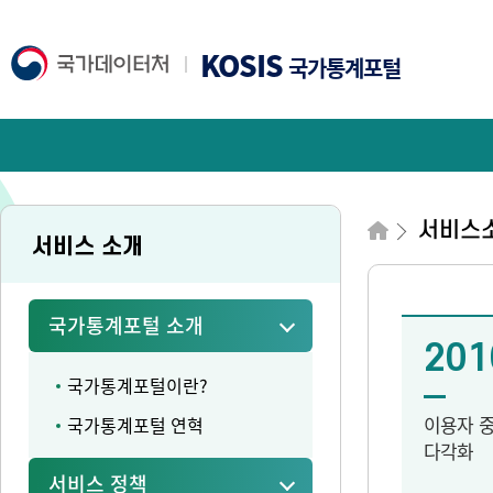
KOSIS
국가통계포털
서비스
서비스 소개
국가통계포털 소개
201
국가통계포털이란?
이용자 
국가통계포털 연혁
다각화
서비스 정책