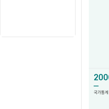
200
국가통계