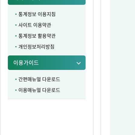
통계정보 이용지침
사이트 이용약관
통계정보 활용약관
개인정보처리방침
이용가이드
간편매뉴얼 다운로드
이용매뉴얼 다운로드