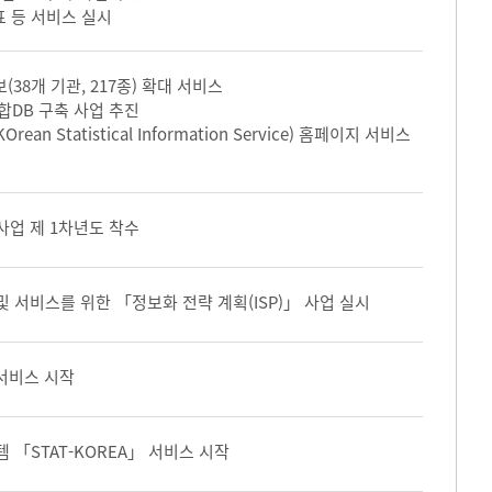
표 등 서비스 실시
(38개 기관, 217종) 확대 서비스
합DB 구축 사업 추진
ean Statistical Information Service) 홈페이지 서비스
사업 제 1차년도 착수
 서비스를 위한 「정보화 전략 계획(ISP)」 사업 실시
 서비스 시작
「STAT-KOREA」 서비스 시작