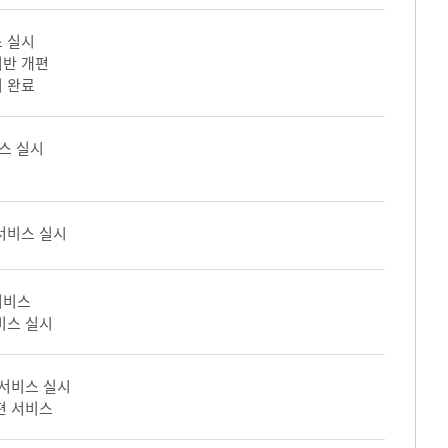
 실시
기반 개편
 완료
스 실시
서비스 실시
서비스
비스 실시
 서비스 실시
편 서비스