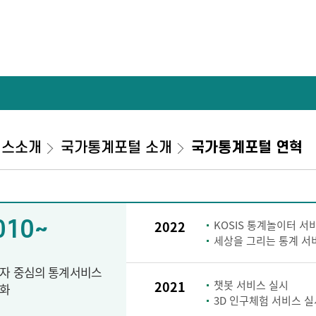
비스소개
국가통계포털 소개
국가통계포털 연혁
010~
2022
KOSIS 통계놀이터 서
세상을 그리는 통계 서
자 중심의 통계서비스
2021
챗봇 서비스 실시
화
3D 인구체험 서비스 실