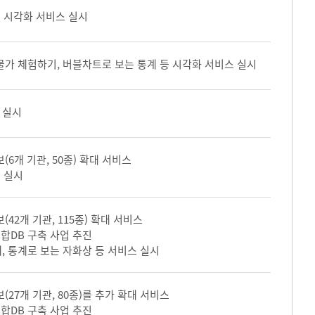
여 시각화 서비스 실시
물가 체험하기, 버블차트로 보는 통계 등 시각화 서비스 실시
 실시
(6개 기관, 50종) 확대 서비스
 실시
(42개 기관, 115종) 확대 서비스
합DB 구축 사업 추진
, 통계로 보는 자화상 등 서비스 실시
(27개 기관, 80종)를 추가 확대 서비스
합DB 구축 사업 추진