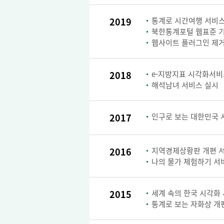
2019
통계로 시간여행 서비스
북한통계포털 웹표준 
웹사이트 플러그인 제거
2018
e-지방지표 시각화서비
해석남녀 서비스 실시
2017
인구로 보는 대한민국 
2016
지역경제상황판 개편 
나의 물가 체험하기 서
2015
세계 속의 한국 시각화
통계로 보는 자화상 개