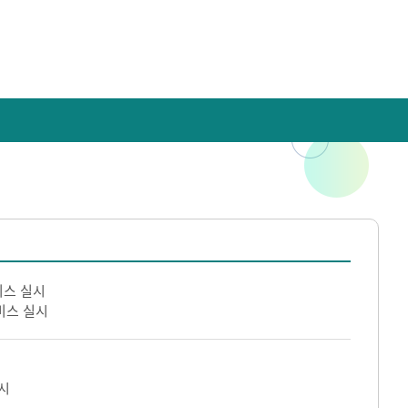
비스 실시
비스 실시
시