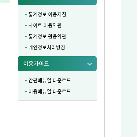
통계정보 이용지침
사이트 이용약관
통계정보 활용약관
개인정보처리방침
이용가이드
간편매뉴얼 다운로드
이용매뉴얼 다운로드