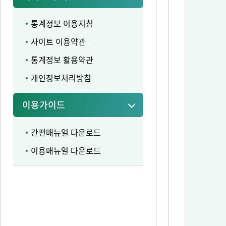
통계정보 이용지침
사이트 이용약관
통계정보 활용약관
개인정보처리방침
이용가이드
간편매뉴얼 다운로드
이용매뉴얼 다운로드