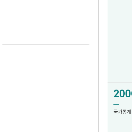
200
국가통계