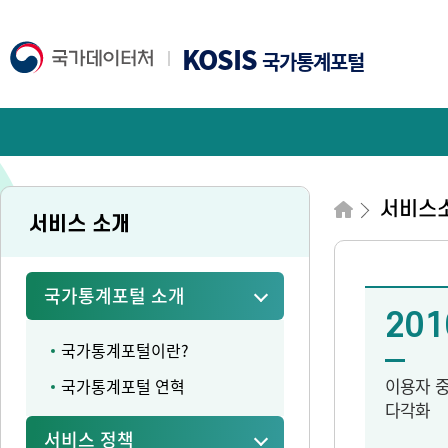
KOSIS
국가통계포털
서비스
서비스 소개
국가통계포털 소개
201
국가통계포털이란?
이용자 
국가통계포털 연혁
다각화
서비스 정책