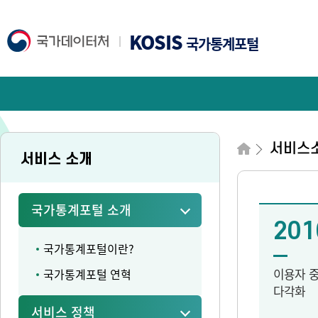
KOSIS
국가통계포털
서비스
서비스 소개
국가통계포털 소개
201
국가통계포털이란?
이용자 
국가통계포털 연혁
다각화
서비스 정책