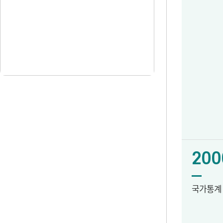
200
국가통계