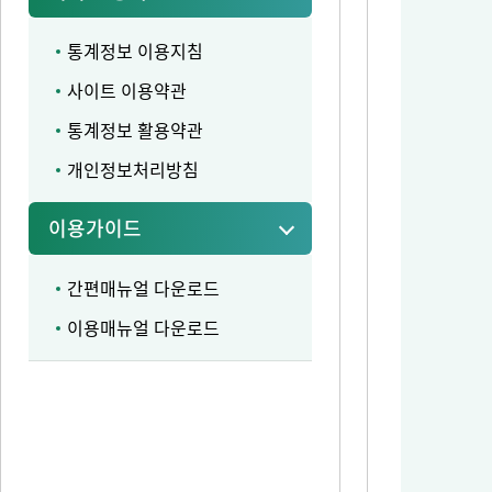
통계정보 이용지침
사이트 이용약관
통계정보 활용약관
개인정보처리방침
이용가이드
간편매뉴얼 다운로드
이용매뉴얼 다운로드