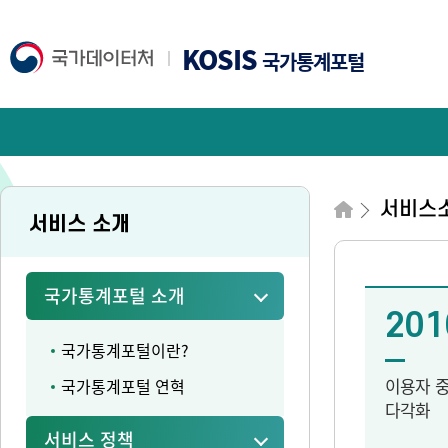
KOSIS
국가통계포털
서비스
서비스 소개
국가통계포털 소개
201
국가통계포털이란?
이용자 
국가통계포털 연혁
다각화
서비스 정책