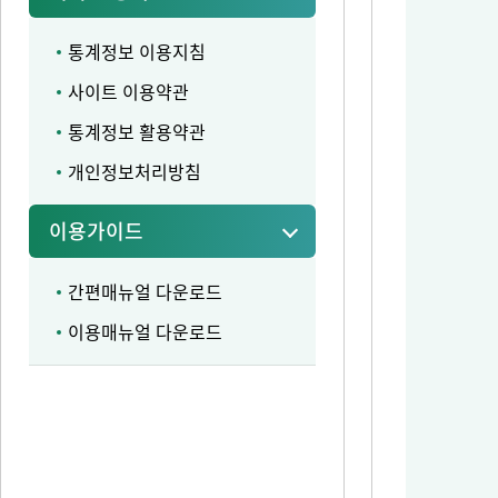
통계정보 이용지침
사이트 이용약관
통계정보 활용약관
개인정보처리방침
이용가이드
간편매뉴얼 다운로드
이용매뉴얼 다운로드