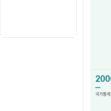
200
국가통계