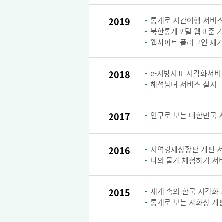
2019
통계로 시간여행 서비스
북한통계포털 웹표준 
웹사이트 플러그인 제거
2018
e-지방지표 시각화서비
해석남녀 서비스 실시
2017
인구로 보는 대한민국 
2016
지역경제상황판 개편 
나의 물가 체험하기 서
2015
세계 속의 한국 시각화
통계로 보는 자화상 개