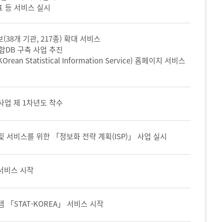
표 등 서비스 실시
(38개 기관, 217종) 확대 서비스
합DB 구축 사업 추진
ean Statistical Information Service) 홈페이지 서비스
사업 제 1차년도 착수
 서비스를 위한 「정보화 전략 계획(ISP)」 사업 실시
 서비스 시작
「STAT-KOREA」 서비스 시작