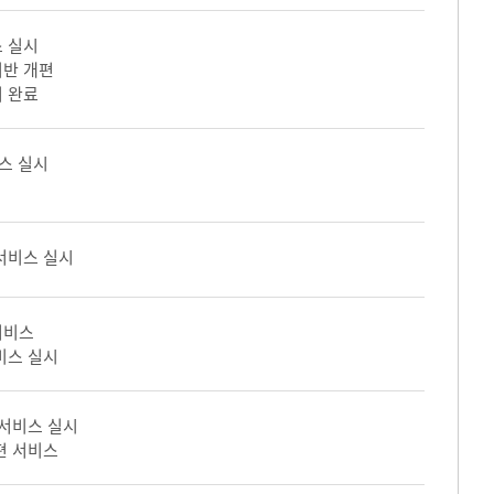
 실시
기반 개편
 완료
스 실시
서비스 실시
서비스
비스 실시
 서비스 실시
편 서비스