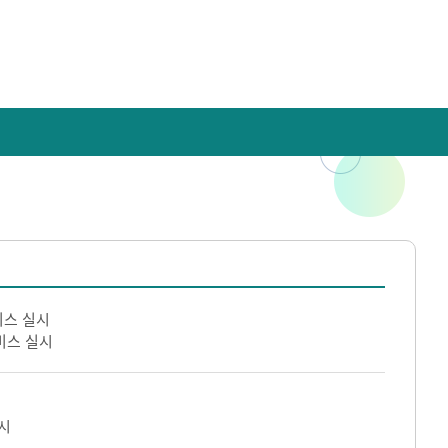
비스 실시
비스 실시
시