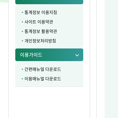
통계정보 이용지침
사이트 이용약관
통계정보 활용약관
개인정보처리방침
이용가이드
간편매뉴얼 다운로드
이용매뉴얼 다운로드