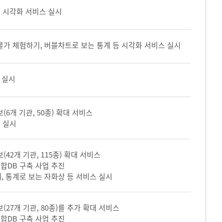
여 시각화 서비스 실시
물가 체험하기, 버블차트로 보는 통계 등 시각화 서비스 실시
 실시
(6개 기관, 50종) 확대 서비스
 실시
(42개 기관, 115종) 확대 서비스
합DB 구축 사업 추진
, 통계로 보는 자화상 등 서비스 실시
(27개 기관, 80종)를 추가 확대 서비스
합DB 구축 사업 추진