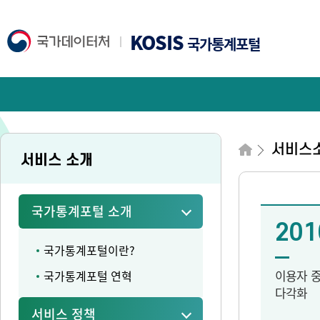
KOSIS
국가통계포털
서비스
서비스 소개
국가통계포털 소개
201
국가통계포털이란?
이용자 
국가통계포털 연혁
다각화
서비스 정책