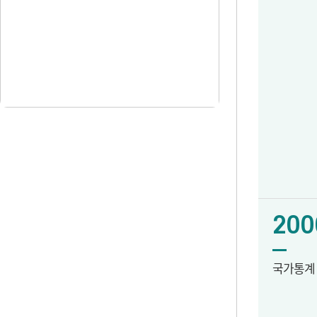
200
국가통계