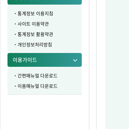
통계정보 이용지침
사이트 이용약관
통계정보 활용약관
개인정보처리방침
이용가이드
간편매뉴얼 다운로드
이용매뉴얼 다운로드