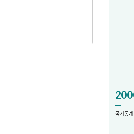
200
국가통계