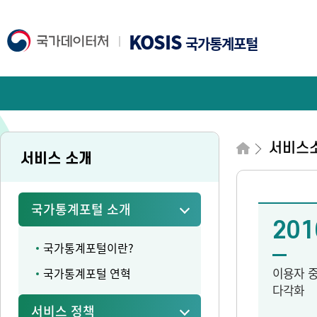
KOSIS
국가통계포털
서비스
서비스 소개
국가통계포털 소개
201
국가통계포털이란?
이용자 
국가통계포털 연혁
다각화
서비스 정책