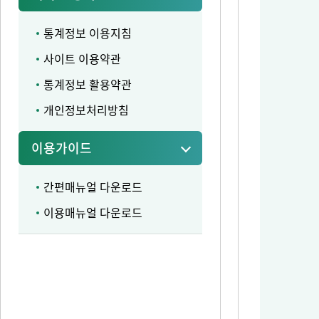
통계정보 이용지침
사이트 이용약관
통계정보 활용약관
개인정보처리방침
이용가이드
간편매뉴얼 다운로드
이용매뉴얼 다운로드