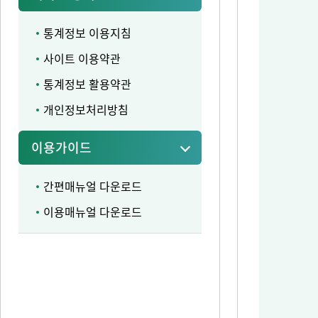
통계정보 이용지침
사이트 이용약관
통계정보 활용약관
개인정보처리방침
이용가이드
간편매뉴얼 다운로드
이용매뉴얼 다운로드