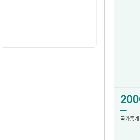
200
국가통계