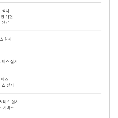
 실시
기반 개편
 완료
스 실시
서비스 실시
서비스
비스 실시
 서비스 실시
편 서비스