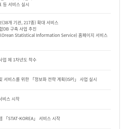
표 등 서비스 실시
(38개 기관, 217종) 확대 서비스
합DB 구축 사업 추진
ean Statistical Information Service) 홈페이지 서비스
사업 제 1차년도 착수
 서비스를 위한 「정보화 전략 계획(ISP)」 사업 실시
 서비스 시작
「STAT-KOREA」 서비스 시작