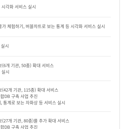
여 시각화 서비스 실시
물가 체험하기, 버블차트로 보는 통계 등 시각화 서비스 실시
 실시
(6개 기관, 50종) 확대 서비스
 실시
(42개 기관, 115종) 확대 서비스
합DB 구축 사업 추진
, 통계로 보는 자화상 등 서비스 실시
(27개 기관, 80종)를 추가 확대 서비스
합DB 구축 사업 추진