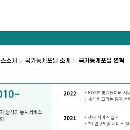
비스소개
국가통계포털 소개
국가통계포털 연혁
010~
2022
KOSIS 통계놀이터 서
세상을 그리는 통계 서
자 중심의 통계서비스
2021
챗봇 서비스 실시
화
3D 인구체험 서비스 실