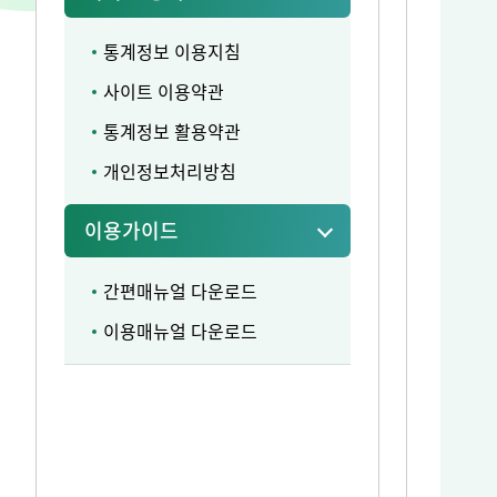
통계정보 이용지침
사이트 이용약관
통계정보 활용약관
개인정보처리방침
이용가이드
간편매뉴얼 다운로드
이용매뉴얼 다운로드