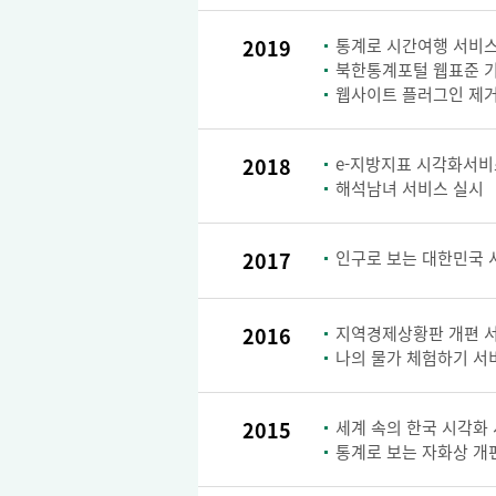
2019
통계로 시간여행 서비스
북한통계포털 웹표준 
웹사이트 플러그인 제거
2018
e-지방지표 시각화서비
해석남녀 서비스 실시
2017
인구로 보는 대한민국 
2016
지역경제상황판 개편 
나의 물가 체험하기 서
2015
세계 속의 한국 시각화
통계로 보는 자화상 개