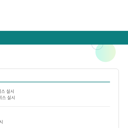
비스 실시
비스 실시
시