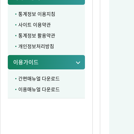
통계정보 이용지침
사이트 이용약관
통계정보 활용약관
개인정보처리방침
이용가이드
간편매뉴얼 다운로드
이용매뉴얼 다운로드