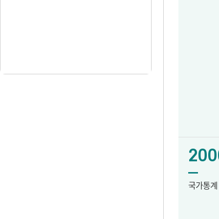
200
국가통계