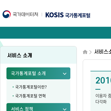
KOSIS
국가통계포털
서비스
서비스 소개
국가통계포털 소개
201
국가통계포털이란?
이용자 
국가통계포털 연혁
다각화
서비스 정책