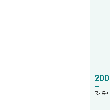
200
국가통계