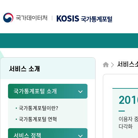
KOSIS
국가통계포털
서비스
서비스 소개
국가통계포털 소개
201
국가통계포털이란?
이용자 
국가통계포털 연혁
다각화
서비스 정책