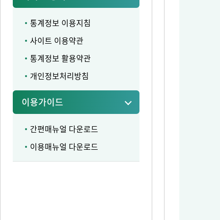
통계정보 이용지침
사이트 이용약관
통계정보 활용약관
개인정보처리방침
이용가이드
간편매뉴얼 다운로드
이용매뉴얼 다운로드