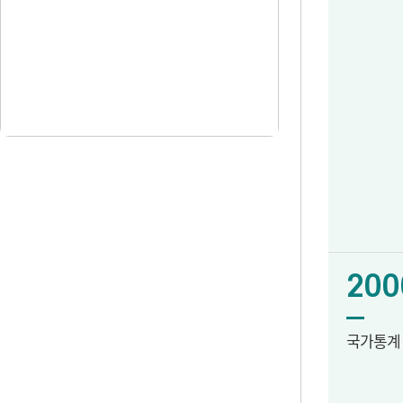
200
국가통계