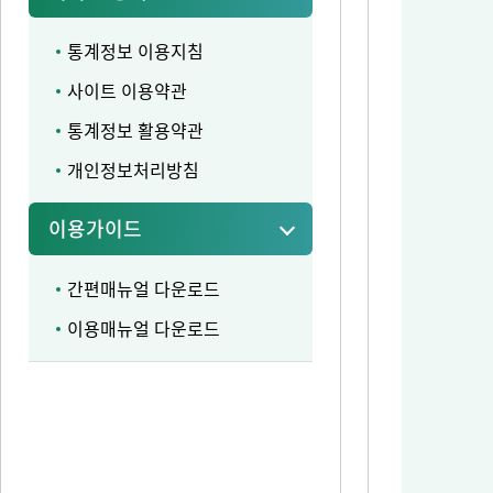
통계정보 이용지침
사이트 이용약관
통계정보 활용약관
개인정보처리방침
이용가이드
간편매뉴얼 다운로드
이용매뉴얼 다운로드