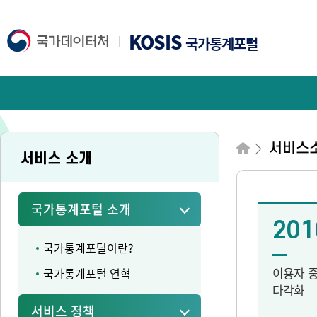
KOSIS
국가통계포털
서비스
서비스 소개
국가통계포털 소개
201
국가통계포털이란?
이용자 
국가통계포털 연혁
다각화
서비스 정책