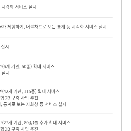
여 시각화 서비스 실시
물가 체험하기, 버블차트로 보는 통계 등 시각화 서비스 실시
 실시
(6개 기관, 50종) 확대 서비스
 실시
(42개 기관, 115종) 확대 서비스
합DB 구축 사업 추진
, 통계로 보는 자화상 등 서비스 실시
(27개 기관, 80종)를 추가 확대 서비스
합DB 구축 사업 추진