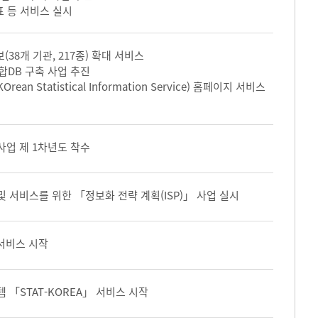
표 등 서비스 실시
(38개 기관, 217종) 확대 서비스
합DB 구축 사업 추진
ean Statistical Information Service) 홈페이지 서비스
사업 제 1차년도 착수
 서비스를 위한 「정보화 전략 계획(ISP)」 사업 실시
 서비스 시작
「STAT-KOREA」 서비스 시작