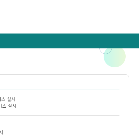
비스 실시
비스 실시
시