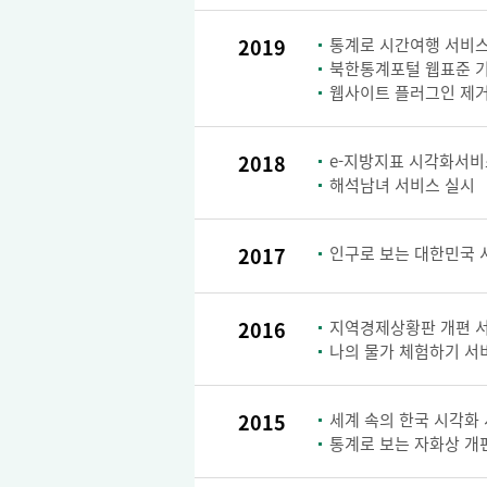
2019
통계로 시간여행 서비스
북한통계포털 웹표준 
웹사이트 플러그인 제거
2018
e-지방지표 시각화서비
해석남녀 서비스 실시
2017
인구로 보는 대한민국 
2016
지역경제상황판 개편 
나의 물가 체험하기 서
2015
세계 속의 한국 시각화
통계로 보는 자화상 개