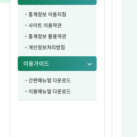
통계정보 이용지침
사이트 이용약관
통계정보 활용약관
개인정보처리방침
이용가이드
간편매뉴얼 다운로드
이용매뉴얼 다운로드