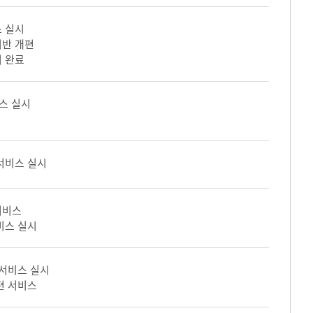
 실시
기반 개편
 완료
스 실시
서비스 실시
서비스
비스 실시
 서비스 실시
편 서비스