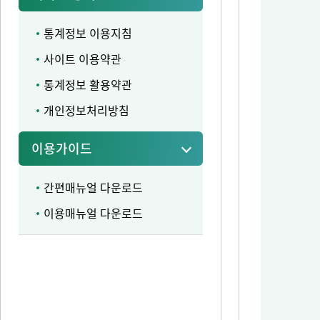
통계정보 이용지침
사이트 이용약관
통계정보 활용약관
개인정보처리방침
이용가이드
간편매뉴얼 다운로드
이용매뉴얼 다운로드