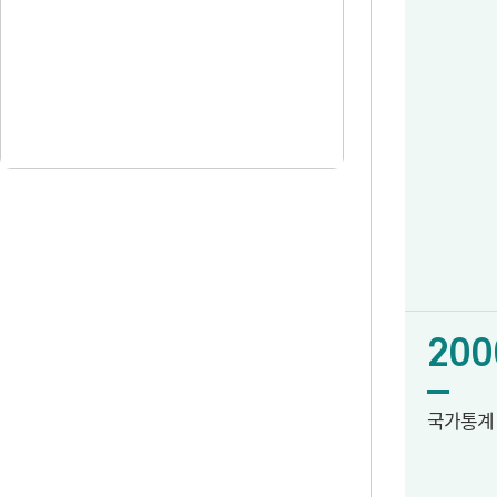
200
국가통계