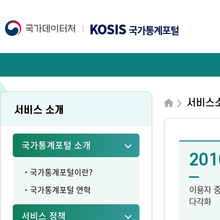
KOSIS
국가통계포털
서비스
서비스 소개
국가통계포털 소개
201
국가통계포털이란?
이용자 
국가통계포털 연혁
다각화
서비스 정책