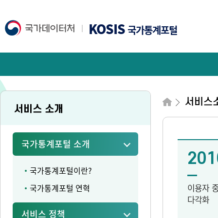
KOSIS
국가통계포털
서비스
서비스 소개
국가통계포털 소개
201
국가통계포털이란?
이용자 
국가통계포털 연혁
다각화
서비스 정책