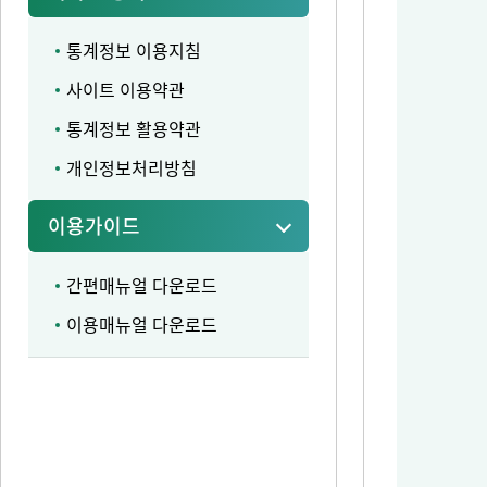
통계정보 이용지침
사이트 이용약관
통계정보 활용약관
개인정보처리방침
이용가이드
간편매뉴얼 다운로드
이용매뉴얼 다운로드