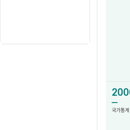
200
국가통계