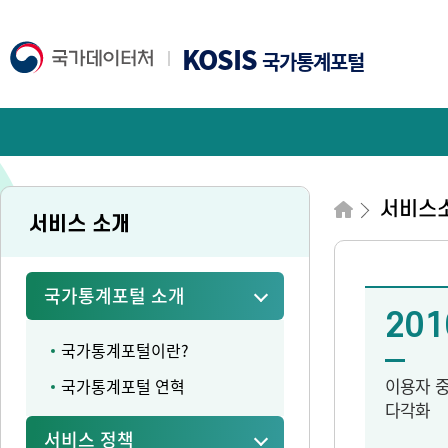
KOSIS
국가통계포털
서비스
서비스 소개
국가통계포털 소개
201
국가통계포털이란?
이용자 
국가통계포털 연혁
다각화
서비스 정책