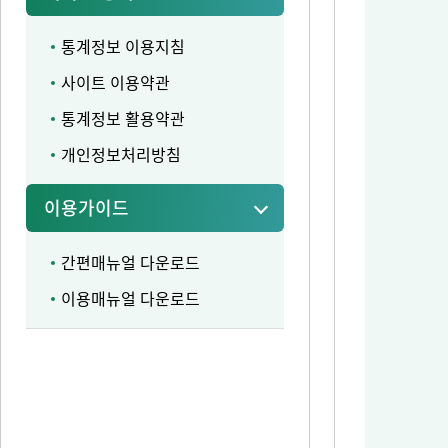
통계정보 이용지침
사이트 이용약관
통계정보 활용약관
개인정보처리방침
이용가이드
간편매뉴얼 다운로드
이용매뉴얼 다운로드