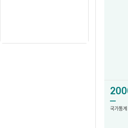
200
국가통계