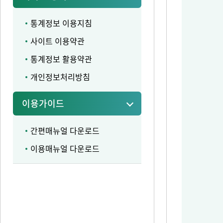
통계정보 이용지침
사이트 이용약관
통계정보 활용약관
개인정보처리방침
이용가이드
간편매뉴얼 다운로드
이용매뉴얼 다운로드