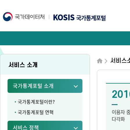
KOSIS
국가통계포털
서비스
서비스 소개
국가통계포털 소개
201
국가통계포털이란?
이용자 
국가통계포털 연혁
다각화
서비스 정책