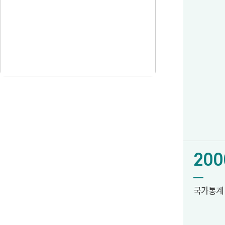
200
국가통계