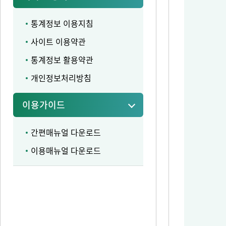
통계정보 이용지침
사이트 이용약관
통계정보 활용약관
개인정보처리방침
이용가이드
간편매뉴얼 다운로드
이용매뉴얼 다운로드