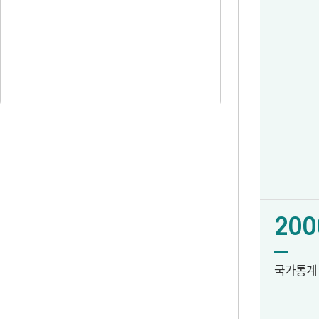
200
국가통계