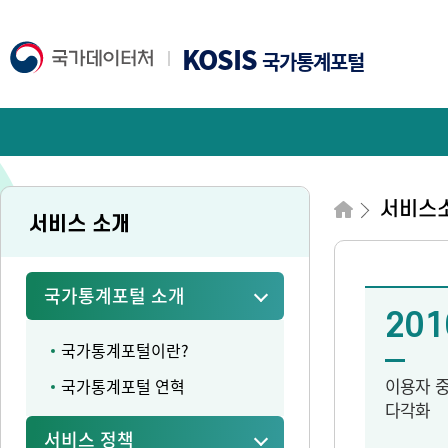
KOSIS
국가통계포털
서비스
서비스 소개
국가통계포털 소개
201
국가통계포털이란?
이용자 
국가통계포털 연혁
다각화
서비스 정책