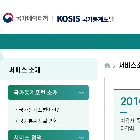
KOSIS
국가통계포털
서비스
서비스 소개
국가통계포털 소개
201
국가통계포털이란?
이용자 
국가통계포털 연혁
다각화
서비스 정책