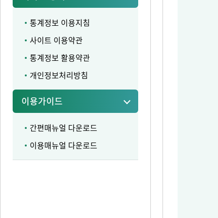
통계정보 이용지침
사이트 이용약관
통계정보 활용약관
개인정보처리방침
이용가이드
간편매뉴얼 다운로드
이용매뉴얼 다운로드