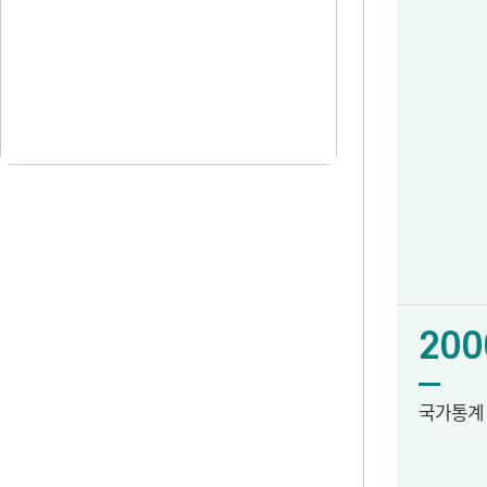
200
국가통계