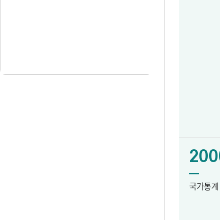
200
국가통계