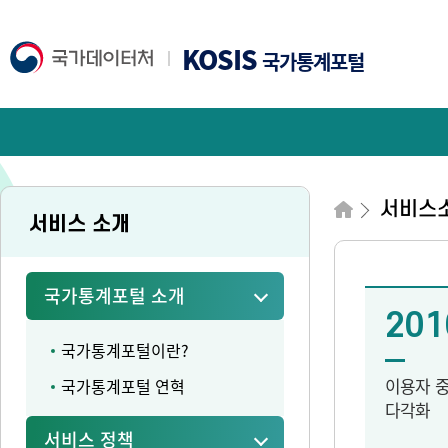
KOSIS
국가통계포털
서비스
서비스 소개
국가통계포털 소개
201
국가통계포털이란?
이용자 
국가통계포털 연혁
다각화
서비스 정책