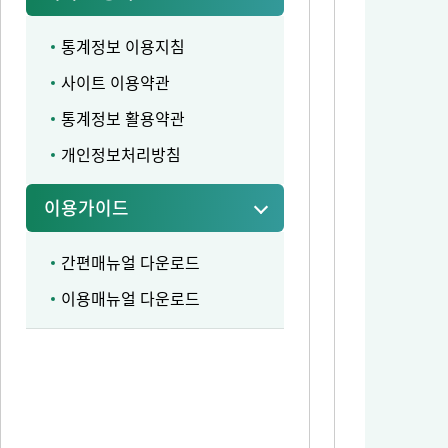
통계정보 이용지침
사이트 이용약관
통계정보 활용약관
개인정보처리방침
이용가이드
간편매뉴얼 다운로드
이용매뉴얼 다운로드