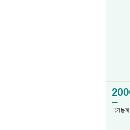
200
국가통계