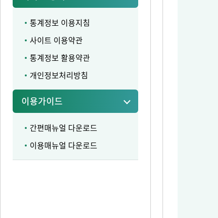
통계정보 이용지침
사이트 이용약관
통계정보 활용약관
개인정보처리방침
이용가이드
간편매뉴얼 다운로드
이용매뉴얼 다운로드