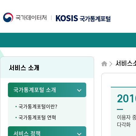
KOSIS
국가통계포털
서비스
서비스 소개
국가통계포털 소개
201
국가통계포털이란?
이용자 
국가통계포털 연혁
다각화
서비스 정책