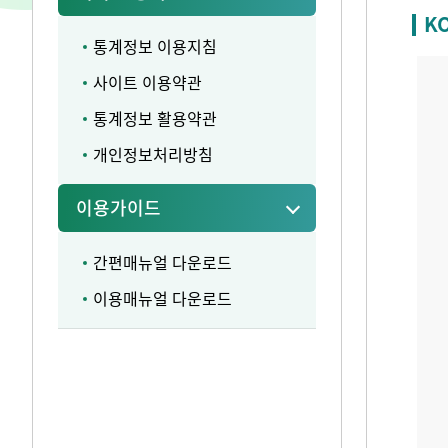
K
통계정보 이용지침
사이트 이용약관
통계정보 활용약관
개인정보처리방침
이용가이드
간편매뉴얼 다운로드
이용매뉴얼 다운로드