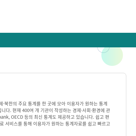
)은 국내·국제·북한의 주요 통계를 한 곳에 모아 이용자가 원하는 통계
입니다. 현재 400여 개 기관이 작성하는 경제·사회·환경에 관
ank, OECD 등의 최신 통계도 제공하고 있습니다. 쉽고 편
자료 서비스를 통해 이용자가 원하는 통계자료를 쉽고 빠르고