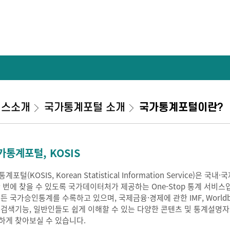
비스소개
국가통계포털 소개
국가통계포털이란?
가통계포털, KOSIS
계포털(KOSIS, Korean Statistical Information Service
한 번에 찾을 수 있도록 국가데이터처가 제공하는 One-Stop 통계 서비스
모든 국가승인통계를 수록하고 있으며, 국제금융·경제에 관한 IMF, Worldb
 검색기능, 일반인들도 쉽게 이해할 수 있는 다양한 콘텐츠 및 통계설명
하게 찾아보실 수 있습니다.