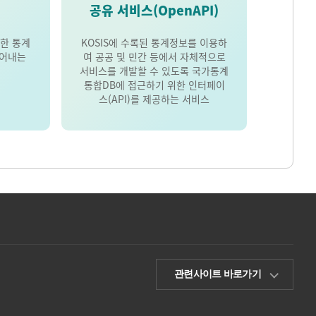
공유 서비스(OpenAPI)
한 통계
KOSIS에 수록된 통계정보를 이용하
풀어내는
여 공공 및 민간 등에서 자체적으로
서비스를 개발할 수 있도록 국가통계
통합DB에 접근하기 위한 인터페이
스(API)를 제공하는 서비스
관련사이트 바로가기