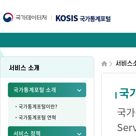
KOSIS
국가통계포털
서비스
서비스 소개
국가
국가통계포털 소개
국가통계포털이란?
국가통
국가통계포털 연혁
Se
서비스 정책