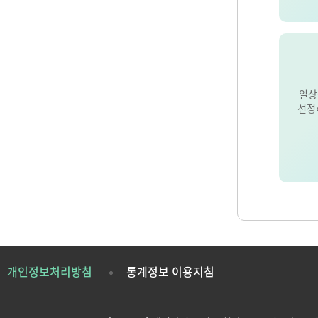
일상
선정
개인정보처리방침
통계정보 이용지침