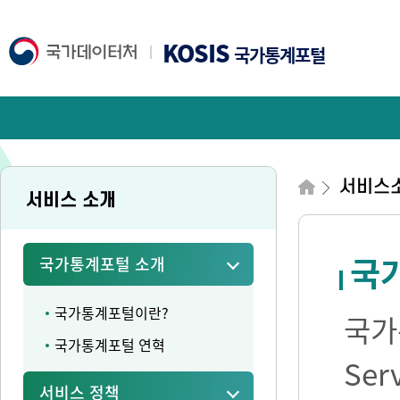
KOSIS
국가통계포털
서비스
서비스 소개
국가
국가통계포털 소개
국가통계포털이란?
국가통
국가통계포털 연혁
Se
서비스 정책