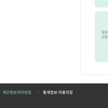
일상
선정
개인정보처리방침
통계정보 이용지침