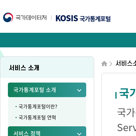
KOSIS
국가통계포털
서비스
서비스 소개
국가
국가통계포털 소개
국가통계포털이란?
국가통
국가통계포털 연혁
Se
서비스 정책