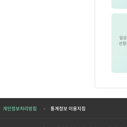
일상
선정
개인정보처리방침
통계정보 이용지침