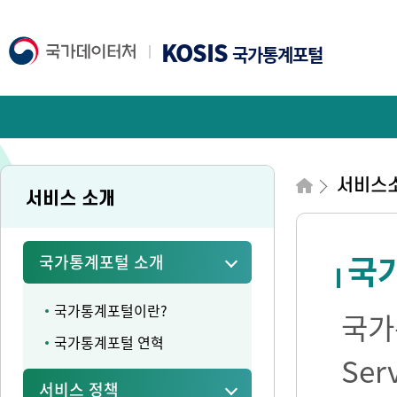
KOSIS
국가통계포털
서비스
서비스 소개
국가
국가통계포털 소개
국가통계포털이란?
국가통
국가통계포털 연혁
Se
서비스 정책