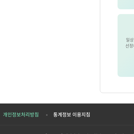
일상
선정
개인정보처리방침
통계정보 이용지침