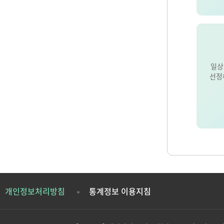
일상
선정
개인정보처리방침
통계정보 이용지침