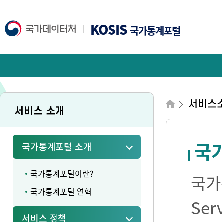
KOSIS
국가통계포털
서비스
서비스 소개
국가
국가통계포털 소개
국가통계포털이란?
국가통
국가통계포털 연혁
Se
서비스 정책