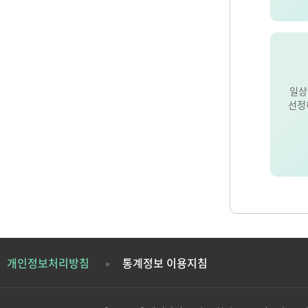
일상
선정
개인정보처리방침
통계정보 이용지침