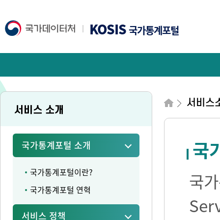
KOSIS
국가통계포털
서비스
서비스 소개
국가
국가통계포털 소개
국가통계포털이란?
국가통
국가통계포털 연혁
Se
서비스 정책