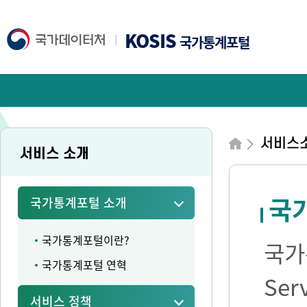
KOSIS
국가통계포털
서비스
서비스 소개
국가
국가통계포털 소개
국가통계포털이란?
국가통
국가통계포털 연혁
Se
서비스 정책