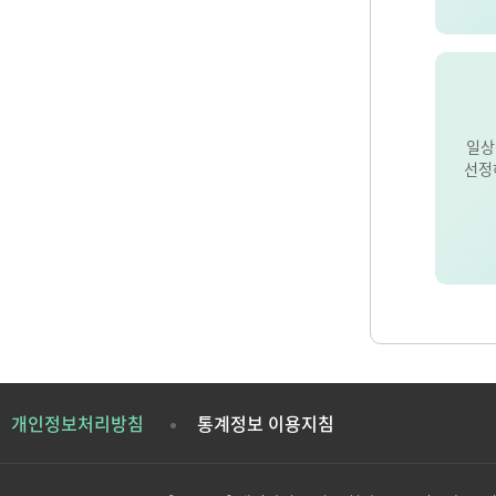
일상
선정
개인정보처리방침
통계정보 이용지침