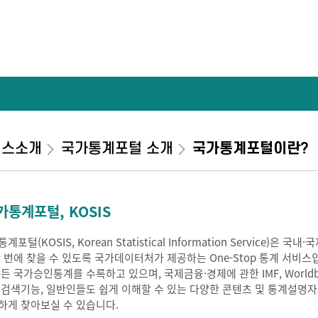
비스소개
국가통계포털 소개
국가통계포털이란?
가통계포털, KOSIS
계포털(KOSIS, Korean Statistical Information Service
한 번에 찾을 수 있도록 국가데이터처가 제공하는 One-Stop 통계 서비스
모든 국가승인통계를 수록하고 있으며, 국제금융·경제에 관한 IMF, Worldb
 검색기능, 일반인들도 쉽게 이해할 수 있는 다양한 콘텐츠 및 통계설명
하게 찾아보실 수 있습니다.