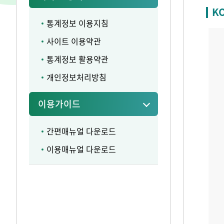
K
통계정보 이용지침
사이트 이용약관
통계정보 활용약관
개인정보처리방침
이용가이드
간편매뉴얼 다운로드
이용매뉴얼 다운로드