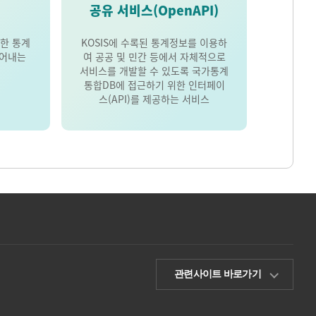
공유 서비스(OpenAPI)
한 통계
KOSIS에 수록된 통계정보를 이용하
풀어내는
여 공공 및 민간 등에서 자체적으로
서비스를 개발할 수 있도록 국가통계
통합DB에 접근하기 위한 인터페이
스(API)를 제공하는 서비스
관련사이트 바로가기