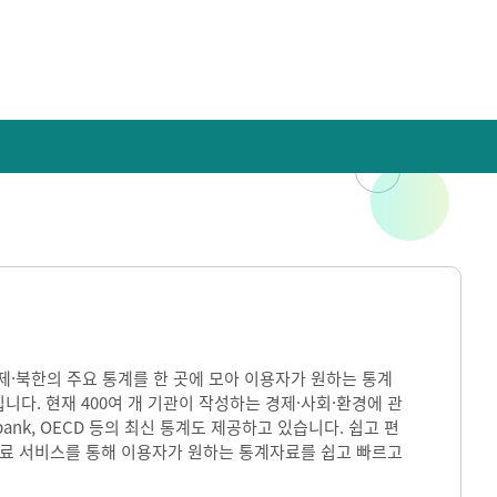
)은 국내·국제·북한의 주요 통계를 한 곳에 모아 이용자가 원하는 통계
입니다. 현재 400여 개 기관이 작성하는 경제·사회·환경에 관
ank, OECD 등의 최신 통계도 제공하고 있습니다. 쉽고 편
자료 서비스를 통해 이용자가 원하는 통계자료를 쉽고 빠르고