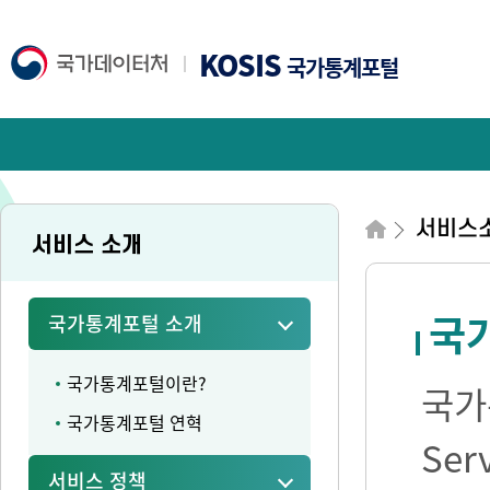
KOSIS
국가통계포털
서비스
서비스 소개
국가
국가통계포털 소개
국가통계포털이란?
국가통
국가통계포털 연혁
Se
서비스 정책