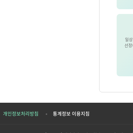
일상
선정
개인정보처리방침
통계정보 이용지침