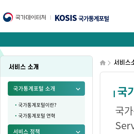
KOSIS
국가통계포털
서비스
서비스 소개
국가
국가통계포털 소개
국가통계포털이란?
국가통
국가통계포털 연혁
Se
서비스 정책