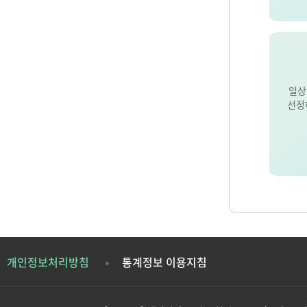
일상
선정
개인정보처리방침
통계정보 이용지침