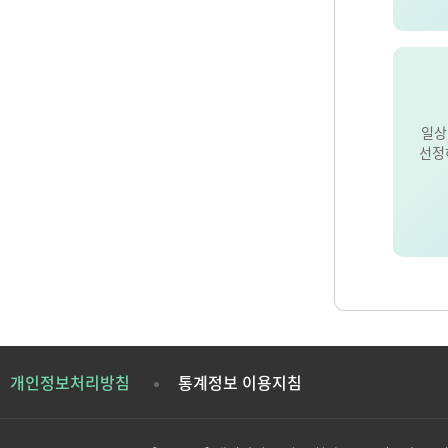
일상
선정
개인정보처리방침
통계정보 이용지침