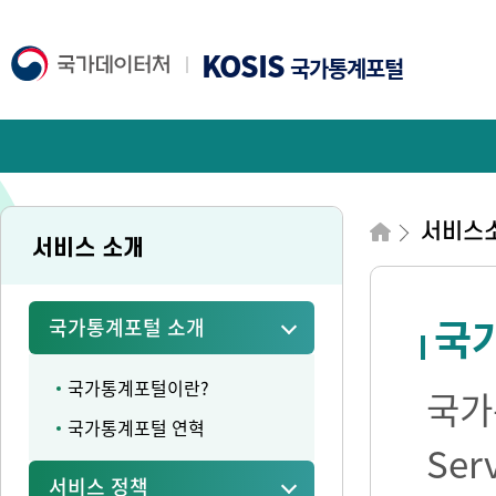
KOSIS
국가통계포털
서비스
서비스 소개
국가
국가통계포털 소개
국가통계포털이란?
국가통
국가통계포털 연혁
Se
서비스 정책