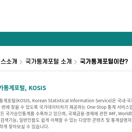
비스소개
국가통계포털 소개
국가통계포털이란?
가통계포털, KOSIS
계포털(KOSIS, Korean Statistical Information Service
한 번에 찾을 수 있도록 국가데이터처가 제공하는 One-Stop 통계 서비스
모든 국가승인통계를 수록하고 있으며, 국제금융·경제에 관한 IMF, Worldb
 검색기능, 일반인들도 쉽게 이해할 수 있는 다양한 콘텐츠 및 통계설명
하게 찾아보실 수 있습니다.