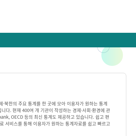
)은 국내·국제·북한의 주요 통계를 한 곳에 모아 이용자가 원하는 통계
입니다. 현재 400여 개 기관이 작성하는 경제·사회·환경에 관
ank, OECD 등의 최신 통계도 제공하고 있습니다. 쉽고 편
자료 서비스를 통해 이용자가 원하는 통계자료를 쉽고 빠르고