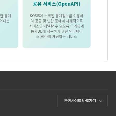
공유 서비스(OpenAPI)
한 통계
KOSIS에 수록된 통계정보를 이용하
풀어내는
여 공공 및 민간 등에서 자체적으로
서비스를 개발할 수 있도록 국가통계
통합DB에 접근하기 위한 인터페이
스(API)를 제공하는 서비스
관련사이트 바로가기