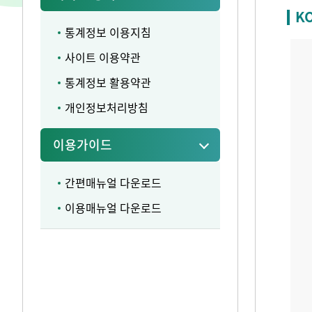
K
통계정보 이용지침
사이트 이용약관
통계정보 활용약관
개인정보처리방침
이용가이드
간편매뉴얼 다운로드
이용매뉴얼 다운로드