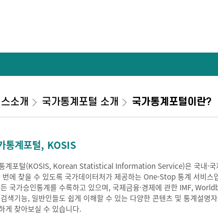
비스소개
국가통계포털 소개
국가통계포털이란?
가통계포털, KOSIS
계포털(KOSIS, Korean Statistical Information Service
한 번에 찾을 수 있도록 국가데이터처가 제공하는 One-Stop 통계 서비스
모든 국가승인통계를 수록하고 있으며, 국제금융·경제에 관한 IMF, Worldb
 검색기능, 일반인들도 쉽게 이해할 수 있는 다양한 콘텐츠 및 통계설명
하게 찾아보실 수 있습니다.