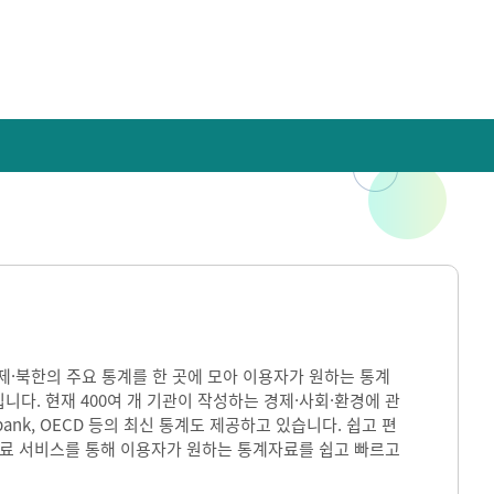
)은 국내·국제·북한의 주요 통계를 한 곳에 모아 이용자가 원하는 통계
입니다. 현재 400여 개 기관이 작성하는 경제·사회·환경에 관
ank, OECD 등의 최신 통계도 제공하고 있습니다. 쉽고 편
자료 서비스를 통해 이용자가 원하는 통계자료를 쉽고 빠르고