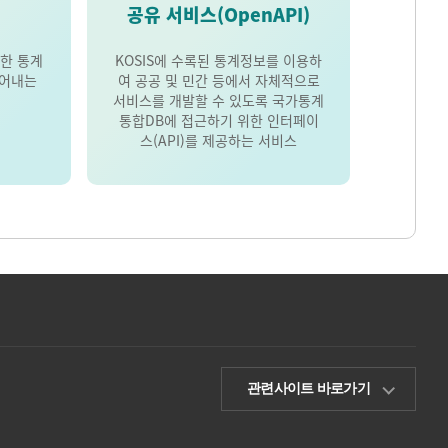
공유 서비스(OpenAPI)
한 통계
KOSIS에 수록된 통계정보를 이용하
풀어내는
여 공공 및 민간 등에서 자체적으로
서비스를 개발할 수 있도록 국가통계
통합DB에 접근하기 위한 인터페이
스(API)를 제공하는 서비스
관련사이트 바로가기