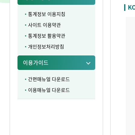
K
통계정보 이용지침
사이트 이용약관
통계정보 활용약관
개인정보처리방침
이용가이드
간편매뉴얼 다운로드
이용매뉴얼 다운로드