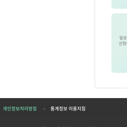
일상
선정
개인정보처리방침
통계정보 이용지침