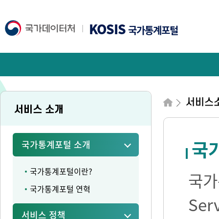
KOSIS
국가통계포털
서비스
서비스 소개
국가
국가통계포털 소개
국가통계포털이란?
국가통
국가통계포털 연혁
Se
서비스 정책