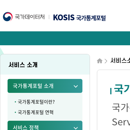
KOSIS
국가통계포털
서비스
서비스 소개
국가
국가통계포털 소개
국가통계포털이란?
국가통
국가통계포털 연혁
Se
서비스 정책