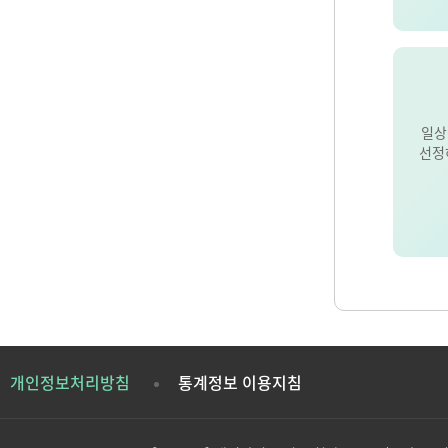
일상
선정
개인정보처리방침
통계정보 이용지침