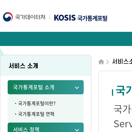
KOSIS
국가통계포털
서비스
서비스 소개
국가
국가통계포털 소개
국가통계포털이란?
국가통
국가통계포털 연혁
Se
서비스 정책