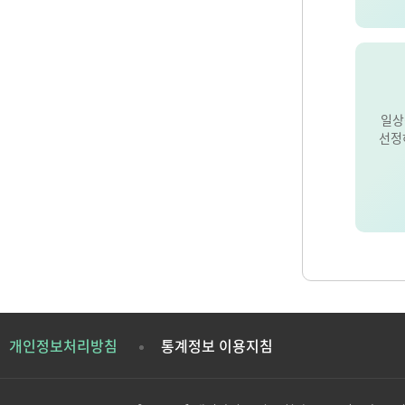
일상
선정
개인정보처리방침
통계정보 이용지침