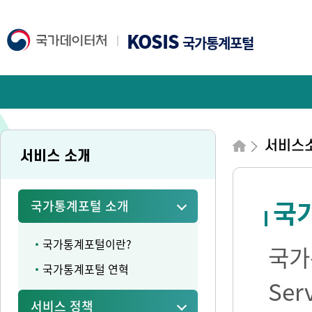
KOSIS
국가통계포털
서비스
서비스 소개
국가
국가통계포털 소개
국가통계포털이란?
국가통
국가통계포털 연혁
Se
서비스 정책