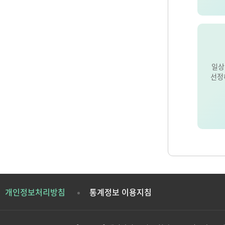
일상
선정
개인정보처리방침
통계정보 이용지침