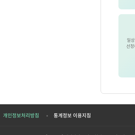
일상
선정
개인정보처리방침
통계정보 이용지침