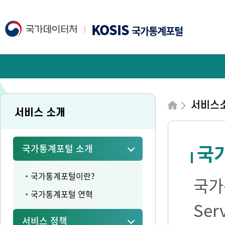
KOSIS
국가통계포털
서비스
서비스 소개
국가
국가통계포털 소개
국가통계포털이란?
국가통
국가통계포털 연혁
Se
서비스 정책