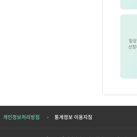
일상
선정
개인정보처리방침
통계정보 이용지침