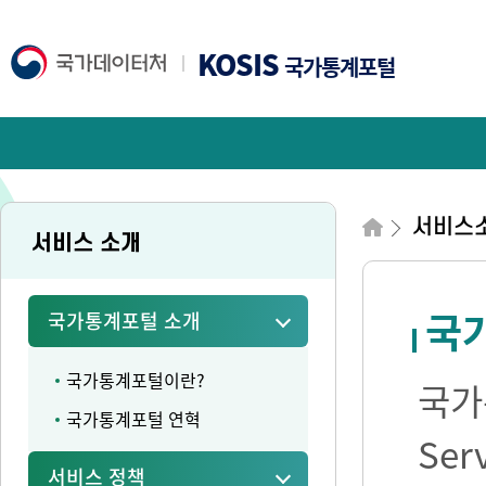
KOSIS
국가통계포털
서비스
서비스 소개
국가
국가통계포털 소개
국가통계포털이란?
국가통
국가통계포털 연혁
Se
서비스 정책